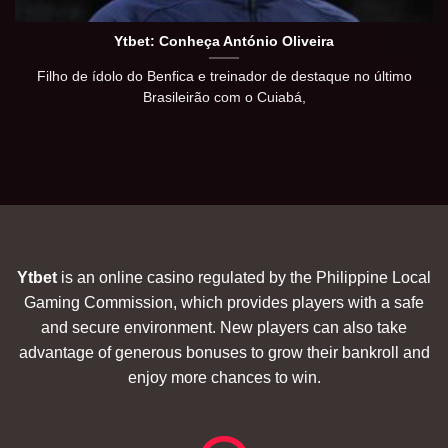
Ytbet: Conheça António Oliveira
Filho de ídolo do Benfica e treinador de destaque no último
Brasileirão com o Cuiabá,
Ytbet
is an online casino regulated by the Philippine Local
Gaming Commission, which provides players with a safe
and secure environment. New players can also take
advantage of generous bonuses to grow their bankroll and
enjoy more chances to win.