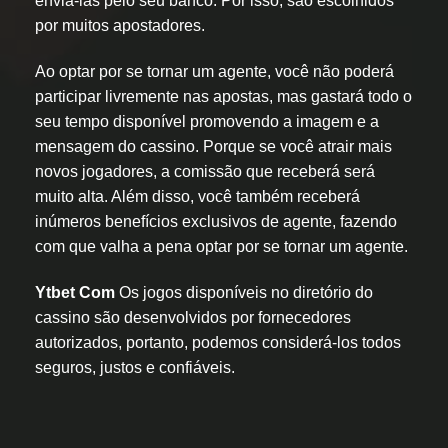
enviá-las pelo seu banco. Por isso, são escolhidos
por muitos apostadores.
Ao optar por se tornar um agente, você não poderá
participar livremente nas apostas, mas gastará todo o
seu tempo disponível promovendo a imagem e a
mensagem do cassino. Porque se você atrair mais
novos jogadores, a comissão que receberá será
muito alta. Além disso, você também receberá
inúmeros benefícios exclusivos de agente, fazendo
com que valha a pena optar por se tornar um agente.
Ytbet Com
Os jogos disponíveis no diretório do
cassino são desenvolvidos por fornecedores
autorizados, portanto, podemos considerá-los todos
seguros, justos e confiáveis.