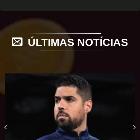
ÚLTIMAS NOTÍCIAS