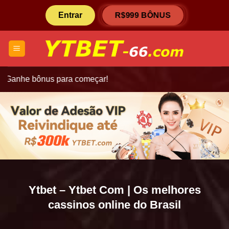
Skip
Entrar
R$999 BÔNUS
to
content
bônus para começar!
Ytbet
– Ytbet Com | Os melhores
cassinos online do Brasil