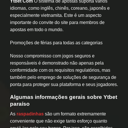
Ytbet Com
O sistema de apostas suporta vários
idiomas, como inglês, chinês, coreano, japonês e
especialmente vietnamita. Este é um aspecto
importante do convite do site para membros de
apostas em todo o mundo.
Promoções de férias para todas as categorias
Nosso compromisso com jogos seguros e
responsáveis ​​é demonstrado não apenas pela
conformidade com os requisitos regulatórios, mas
também pelo emprego de soluções de segurança de
ponta para proteger sua plataforma e seus jogadores.
Algumas informações gerais sobre Ytbet
paraíso
As
raspadinhas
são um formato extremamente
conveniente que não exige tanto esforço quanto