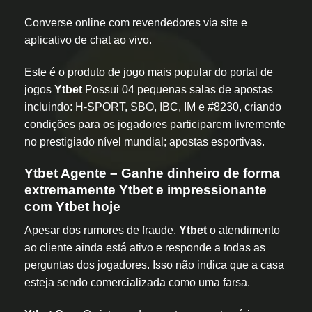
Converse online com revendedores via site e
aplicativo de chat ao vivo.
Este é o produto de jogo mais popular do portal de
jogos
Ytbet
Possui 04 pequenas salas de apostas
incluindo: H-SPORT, SBO, IBC, IM e #8230, criando
condições para os jogadores participarem livremente
no prestigiado nível mundial; apostas esportivas.
Ytbet Agente – Ganhe dinheiro de forma
extremamente Ytbet e impressionante
com Ytbet hoje
Apesar dos rumores de fraude,
Ytbet
o atendimento
ao cliente ainda está ativo e responde a todas as
perguntas dos jogadores. Isso não indica que a casa
esteja sendo comercializada como uma farsa.