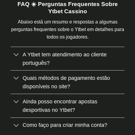
FAQ ☀️ Perguntas Frequentes Sobre
Ytbet Cassino
Abaixo está um resumo e respostas a algumas
perguntas frequentes sobre o Ytbet em detalhes para
todos os jogadores.
A Ytbet tem atendimento ao cliente
português?
Quais métodos de pagamento estão
disponíveis no site?
Ainda posso encontrar apostas
desportivas no Ytbet?
Como faço para criar minha conta?