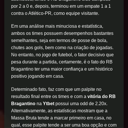
por 2 a 0 e, depois, terminou em um empate 1 a 1
contra o Atlético-PR, como equipe visitante.
Em uma análise mais minuciosa e estatística,
ambos os times possuem desempenhos bastantes
semelhantes, seja em termos de posse de bola,
chutes aos gols, bem como na criação de jogadas.
No entanto, no jogo de futebol, o fator decisivo que
pesa durante a partida, certamente, é o fato do RB
Bragantino ter uma maior confiança e um histórico
positivo jogando em casa.
Determinado fato, faz com que um palpite no
resultado final entre os times e com a
vitória do RB
Bragantino
na
Ytbet
possui uma odd de 2.20x.
Alternativamente, as estatísticas mostram que a
Massa Bruta tende a marcar primeiro em casa, no
qual, esse palpite tende a ser uma boa opção e com