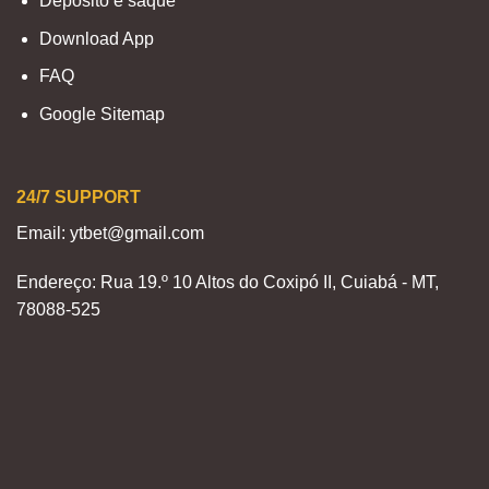
Depósito e saque
Download App
FAQ
Google Sitemap
24/7 SUPPORT
Email:
ytbet@gmail.com
Endereço: Rua 19.º 10 Altos do Coxipó II, Cuiabá - MT,
78088-525