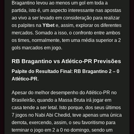
Bragantino levou ao menos um gol em toda a
partida, isto é, um aspecto interessante nas apostas
ao vivo a ser levado em consideração para realizar
os palpites na
Ytbet
e, assim, explorar os diferentes
mercados. Somado a isso, o confronto entre ambos
os times, normalmente, tem uma média superior a 2
gols marcados em jogo.
RB Bragantino vs Atlético-PR Previsões
Palpite do Resultado Final: RB Bragantino 2 – 0
Atlético-PR.
Apesar do melhor desempenho do Atlético-PR no
Brasileirão, quando a Massa Bruta irá jogar em
casa tende a ser letal. Isto porque, dos seus últimos
7 jogos no Nabi Abi Chedid, teve apenas uma única
derrota, exercendo, assim, o seu favoritismo para
terminar o jogo em 2 a 0 no domingo, sendo um