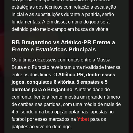
estratégias dos técnicos com relação a escalação
inicial e as substituições durante a partida, serão
fundamentais. Além disso, o ritmo do jogo será
definido pelo meio-campo em busca da vitória.
RB Bragantino vs Atlético-PR Frente a
Frente e Estatísticas Principais
Os últimos dezesseis confrontos entre a Massa
Bruta e o Furacão revelaram uma rivalidade intensa
entre os dois times. O
Atlético-PR, dentre esses
jogos, conquistou 6 vitórias, 5 empates e 5
derrotas para o Bragantino
. A intensidade do
confronto, frente a frente, mostra um grande número
de cartões nas partidas, com uma média de mais de
4.5, sendo uma boa opção optar nas apostas no
futebol por esses mercados na
Ytbet
para os
palpites ao vivo no domingo.