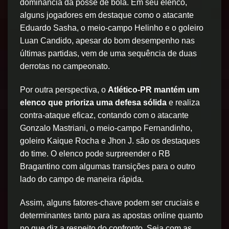
dominância da posse de bola. Em seu elenco,
alguns jogadores em destaque como o atacante
Eduardo Sasha, o meio-campo Helinho e o goleiro
Luan Candido, apesar do bom desempenho nas
últimas partidas, vem de uma sequência de duas
derrotas no campeonato.
Por outra perspectiva, o
Atlético-PR mantém um
elenco que prioriza uma defesa sólida
e realiza
contra-ataque eficaz, contando com o atacante
Gonzalo Mastriani, o meio-campo Fernandinho,
goleiro Kaique Rocha e Jhon J. são os destaques
do time. O elenco pode surpreender o RB
Bragantino com algumas transições para o outro
lado do campo de maneira rápida.
Assim, alguns fatores-chave podem ser cruciais e
determinantes tanto para as apostas online quanto
no que diz a respeito do confronto. Seja com as