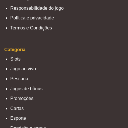
Responsabilidade do jogo
Política e privacidade
Termos e Condições
Categoria
Slots
Jogo ao vivo
Pescaria
Jogos de bônus
Promoções
Cartas
Esporte